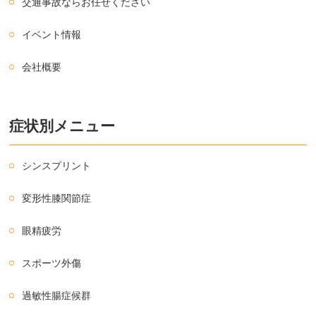
交通事故ならお任せください
イベント情報
会社概要
症状別メニュー
シンスプリント
変形性膝関節症
眼精疲労
スポーツ外傷
過敏性腸症候群