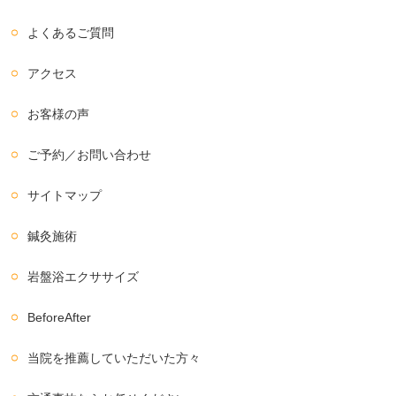
よくあるご質問
アクセス
お客様の声
ご予約／お問い合わせ
サイトマップ
鍼灸施術
岩盤浴エクササイズ
BeforeAfter
当院を推薦していただいた方々