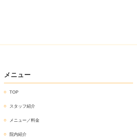
メニュー
TOP
スタッフ紹介
メニュー／料金
院内紹介