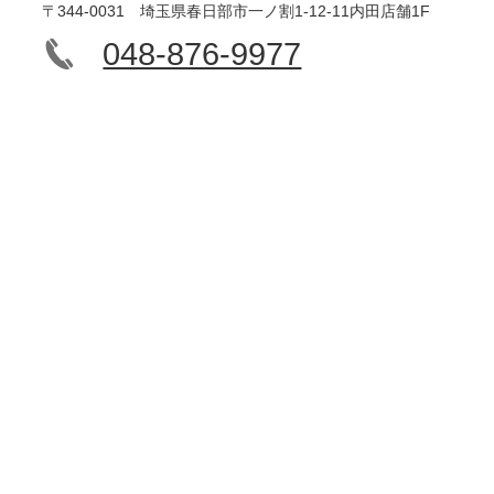
〒344-0031 埼玉県春日部市一ノ割1-12-11内田店舗1F
048-876-9977