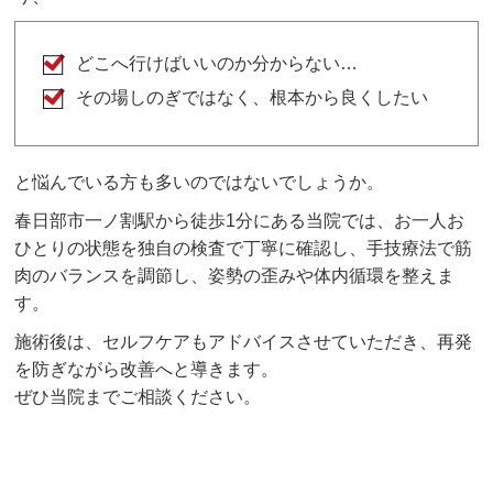
どこへ行けばいいのか分からない…
その場しのぎではなく、根本から良くしたい
と悩んでいる方も多いのではないでしょうか。
春日部市一ノ割駅から徒歩1分にある当院では、お一人お
ひとりの状態を独自の検査で丁寧に確認し、手技療法で筋
肉のバランスを調節し、姿勢の歪みや体内循環を整えま
す。
施術後は、セルフケアもアドバイスさせていただき、再発
を防ぎながら改善へと導きます。
ぜひ当院までご相談ください。