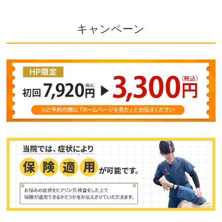
キャンペーン