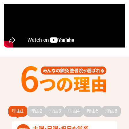
理由1
理由2
理由3
理由4
理由5
理由6