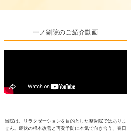
一ノ割院のご紹介動画
当院は、リラクゼーションを目的とした整骨院ではありま
せん。症状の根本改善と再発予防に本気で向き合う、春日