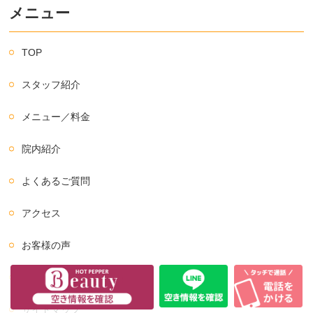
メニュー
TOP
スタッフ紹介
メニュー／料金
院内紹介
よくあるご質問
アクセス
お客様の声
ご予約／お問い合わせ
サイトマップ