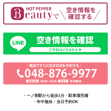
・一ノ割駅から徒歩1分・駐車場完備
・年中無休・当日予約OK