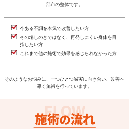
部市の整体です。
今ある不調を本気で改善したい方
その場しのぎではなく、再発しにくい身体を目
指したい方
これまで他の施術で効果を感じられなかった方
そのようなお悩みに、一つひとつ誠実に向き合い、改善へ
導く施術を行っています。