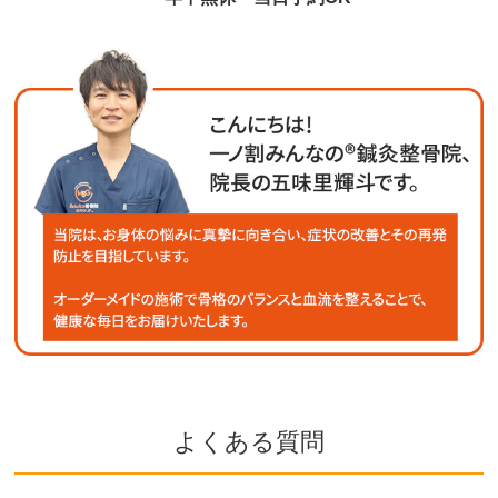
よくある質問