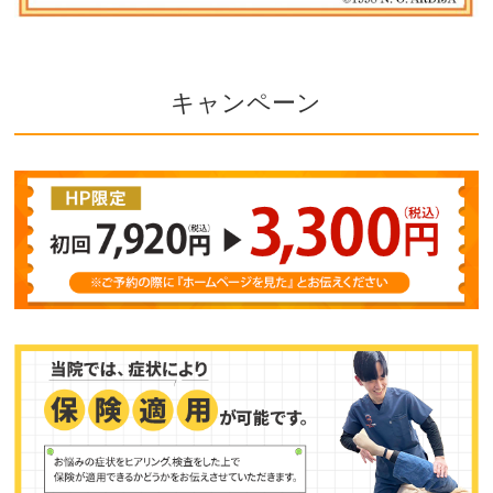
キャンペーン