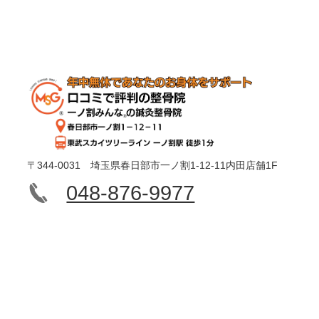
〒344-0031 埼玉県春日部市一ノ割1-12-11内田店舗1F
048-876-9977