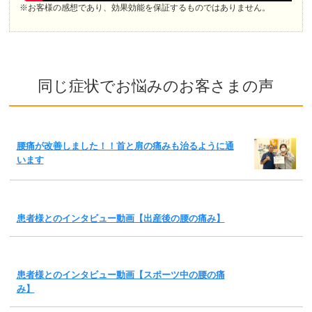
※お客様の感想であり、効果効能を保証するものではありません。
同じ症状でお悩みのお客さまの声
腰痛が改善しました！！首と肩の痛みも治るように通
います
患者様とのインタビュー動画【出産後の腰の痛み】
患者様とのインタビュー動画【スポーツ中の腰の痛
み】