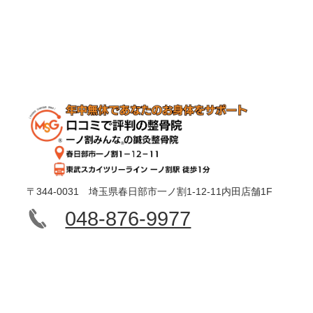
〒344-0031 埼玉県春日部市一ノ割1-12-11内田店舗1F
048-876-9977