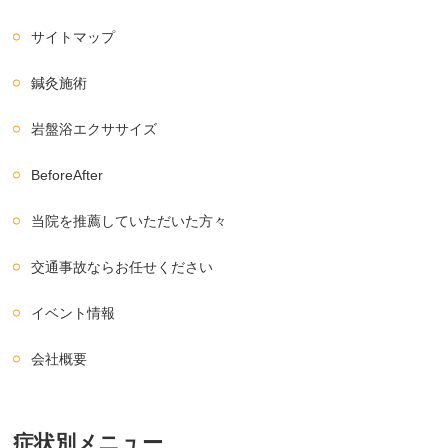
サイトマップ
鍼灸施術
岩盤浴エクササイズ
BeforeAfter
当院を推薦していただいた方々
交通事故ならお任せください
イベント情報
会社概要
症状別メニュー