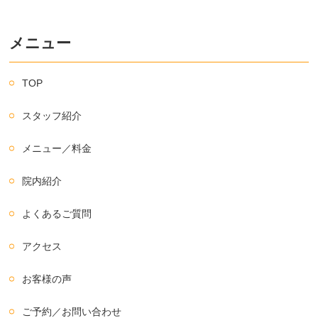
メニュー
TOP
スタッフ紹介
メニュー／料金
院内紹介
よくあるご質問
アクセス
お客様の声
ご予約／お問い合わせ