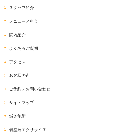
スタッフ紹介
メニュー／料金
院内紹介
よくあるご質問
アクセス
お客様の声
ご予約／お問い合わせ
サイトマップ
鍼灸施術
岩盤浴エクササイズ