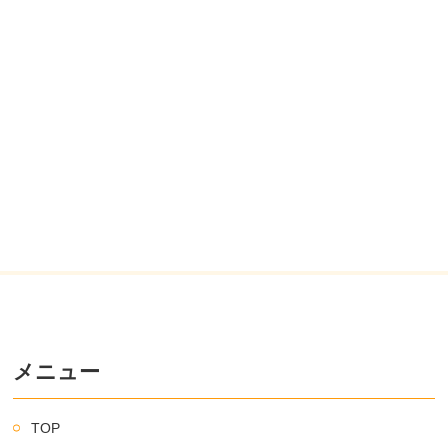
メニュー
TOP