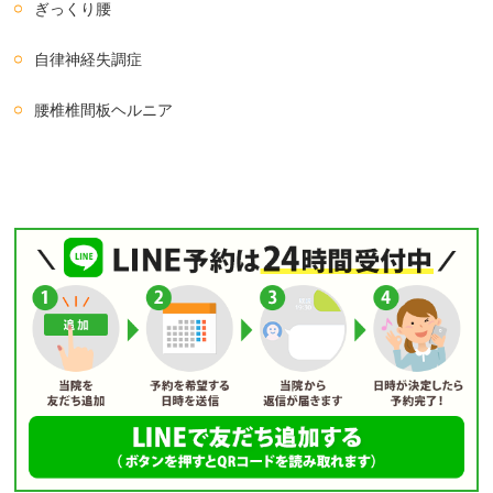
ぎっくり腰
自律神経失調症
腰椎椎間板ヘルニア