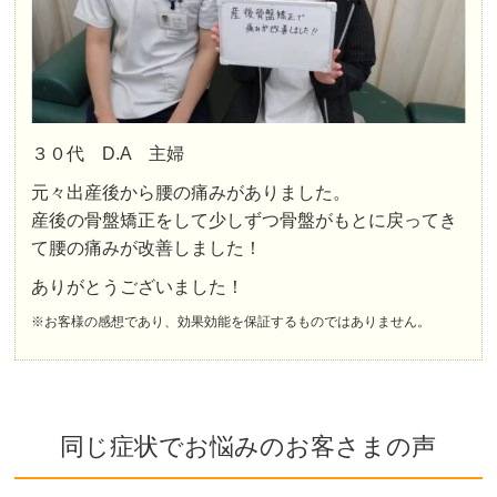
３０代 D.A 主婦
元々出産後から腰の痛みがありました。
産後の骨盤矯正をして少しずつ骨盤がもとに戻ってき
て腰の痛みが改善しました！
ありがとうございました！
※お客様の感想であり、効果効能を保証するものではありません。
同じ症状でお悩みのお客さまの声