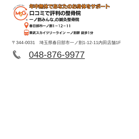
〒344-0031 埼玉県春日部市一ノ割1-12-11内田店舗1F
048-876-9977