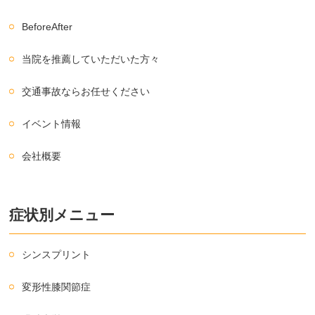
BeforeAfter
当院を推薦していただいた方々
交通事故ならお任せください
イベント情報
会社概要
症状別メニュー
シンスプリント
変形性膝関節症