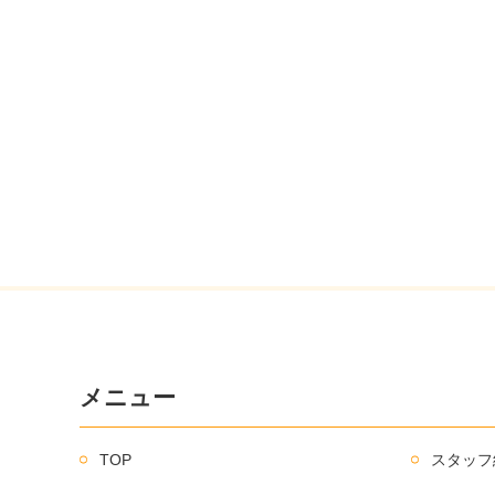
メニュー
TOP
スタッフ