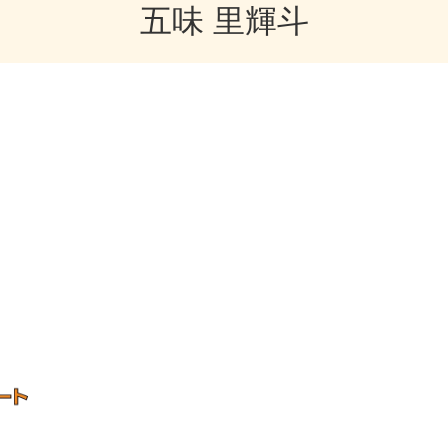
五味 里輝斗