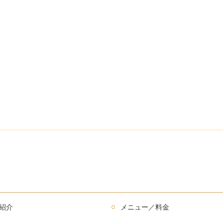
紹介
メニュー／料金