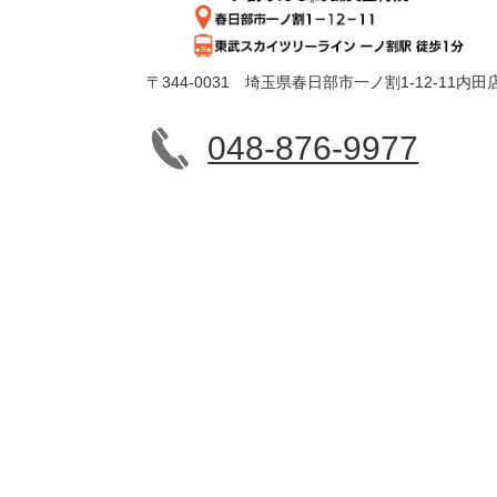
〒344-0031 埼玉県春日部市一ノ割1-12-11内田
048-876-9977