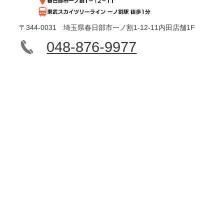
〒344-0031 埼玉県春日部市一ノ割1-12-11内田店舗1F
048-876-9977