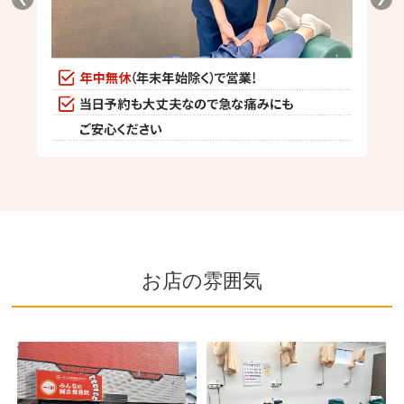
お店の雰囲気