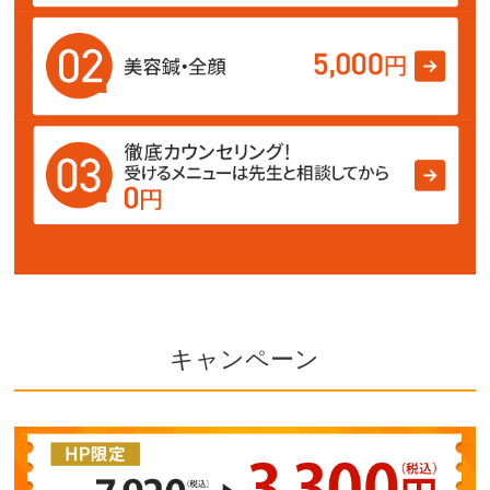
キャンペーン