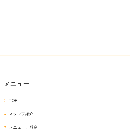
メニュー
TOP
スタッフ紹介
メニュー／料金