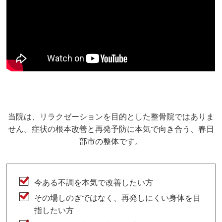
当院は、リラクゼーションを目的とした整骨院ではありま
せん。症状の根本改善と再発予防に本気で向き合う、春日
部市の整体です。
今ある不調を本気で改善したい方
その場しのぎではなく、再発しにくい身体を目
指したい方