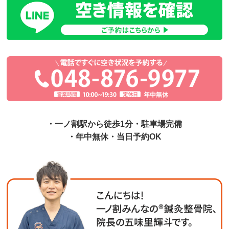
・一ノ割駅から徒歩1分・駐車場完備
・年中無休・当日予約OK