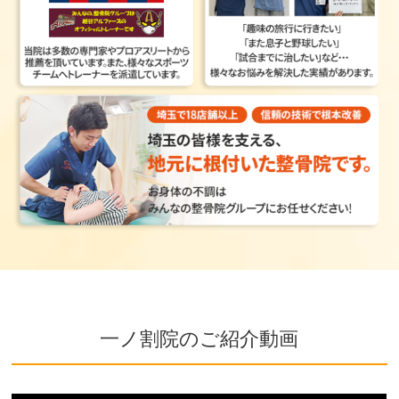
一ノ割院のご紹介動画