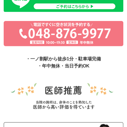
・一ノ割駅から徒歩1分・駐車場完備
・年中無休・当日予約OK