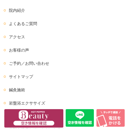
院内紹介
よくあるご質問
アクセス
お客様の声
ご予約／お問い合わせ
サイトマップ
鍼灸施術
岩盤浴エクササイズ
BeforeAfter