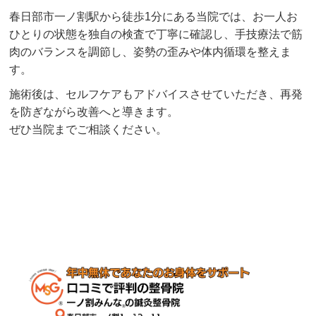
春日部市一ノ割駅から徒歩1分にある当院では、お一人お
ひとりの状態を独自の検査で丁寧に確認し、手技療法で筋
肉のバランスを調節し、姿勢の歪みや体内循環を整えま
す。
施術後は、セルフケアもアドバイスさせていただき、再発
を防ぎながら改善へと導きます。
ぜひ当院までご相談ください。