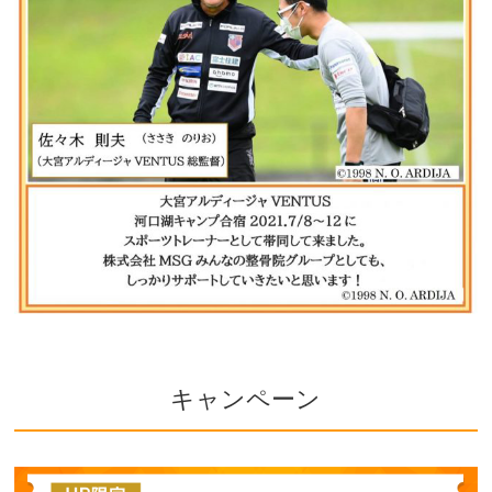
キャンペーン