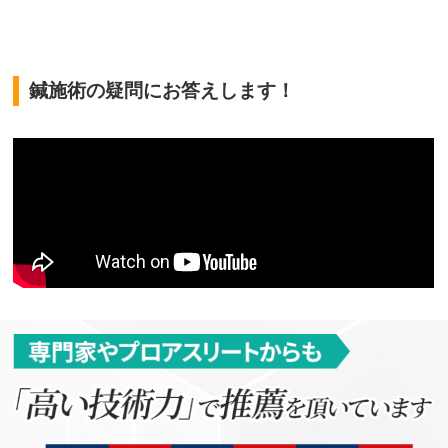
鍼施術の疑問にお答えします！