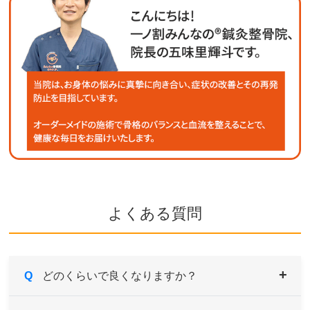
よくある質問
Q
どのくらいで良くなりますか？