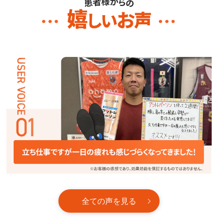
全ての声を見る