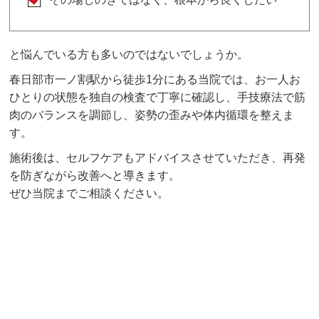
と悩んでいる方も多いのではないでしょうか。
春日部市一ノ割駅から徒歩1分にある当院では、お一人お
ひとりの状態を独自の検査で丁寧に確認し、手技療法で筋
肉のバランスを調節し、姿勢の歪みや体内循環を整えま
す。
施術後は、セルフケアもアドバイスさせていただき、再発
を防ぎながら改善へと導きます。
ぜひ当院までご相談ください。