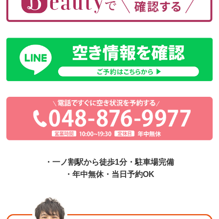
・一ノ割駅から徒歩1分・駐車場完備
・年中無休・当日予約OK