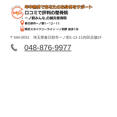
〒344-0031 埼玉県春日部市一ノ割1-12-11内田店舗1F
048-876-9977