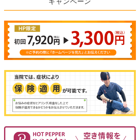
キャンペーン