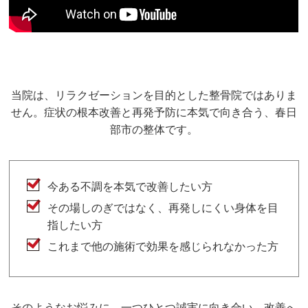
当院は、リラクゼーションを目的とした整骨院ではありま
せん。症状の根本改善と再発予防に本気で向き合う、春日
部市の整体です。
今ある不調を本気で改善したい方
その場しのぎではなく、再発しにくい身体を目
指したい方
これまで他の施術で効果を感じられなかった方
そのようなお悩みに、一つひとつ誠実に向き合い、改善へ