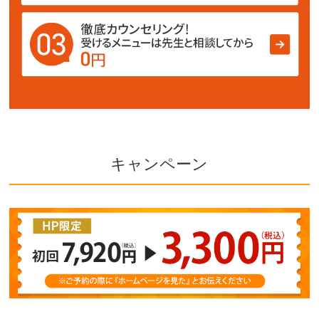
キャンペーン