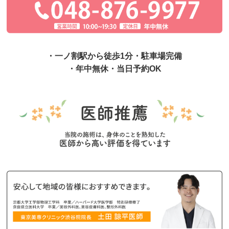
・一ノ割駅から徒歩1分・駐車場完備
・年中無休・当日予約OK