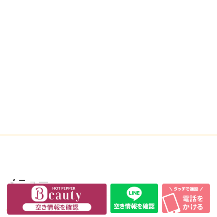
メニュー
TOP