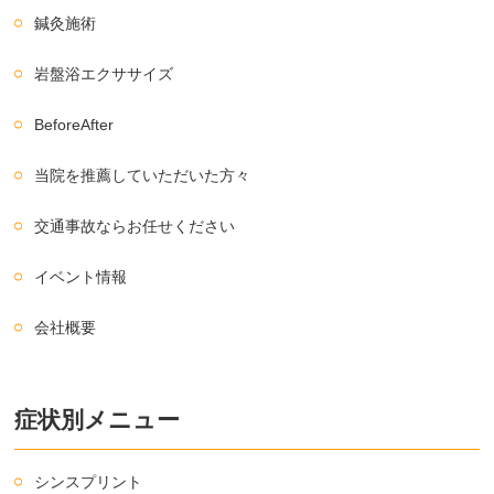
鍼灸施術
岩盤浴エクササイズ
BeforeAfter
当院を推薦していただいた方々
交通事故ならお任せください
イベント情報
会社概要
症状別メニュー
シンスプリント