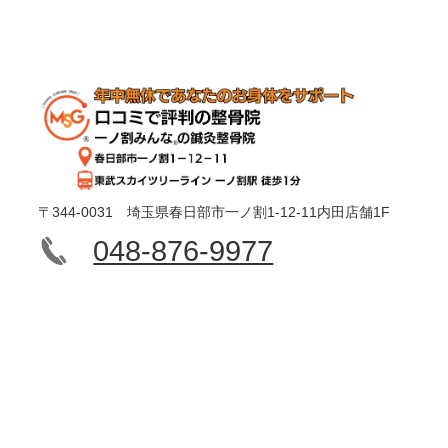
〒344-0031 埼玉県春日部市一ノ割1-12-11内田店舗1F
048-876-9977