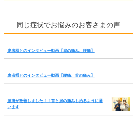
同じ症状でお悩みのお客さまの声
患者様とのインタビュー動画【肩の痛み、腰痛】
患者様とのインタビュー動画【腰痛、首の痛み】
腰痛が改善しました！！首と肩の痛みも治るように通
います