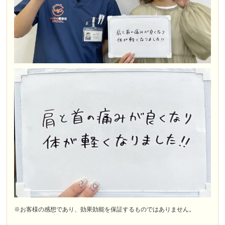
※お客様の感想であり、効果効能を保証するものではありません。